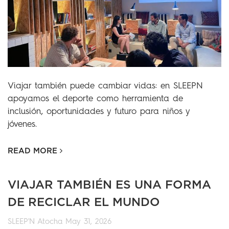
Viajar también puede cambiar vidas: en SLEEPN
apoyamos el deporte como herramienta de
inclusión, oportunidades y futuro para niños y
jóvenes.
READ MORE
VIAJAR TAMBIÉN ES UNA FORMA
DE RECICLAR EL MUNDO
SLEEP'N Atocha
May 31, 2026