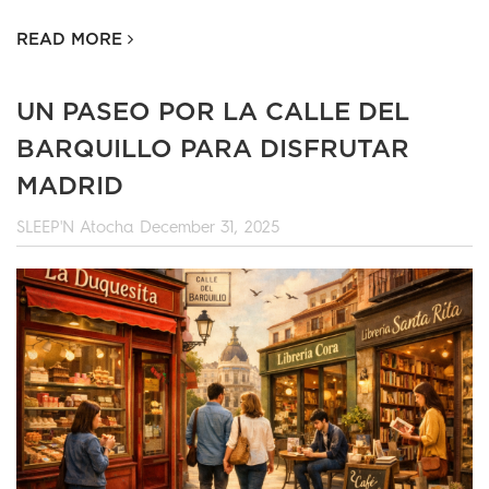
READ MORE
UN PASEO POR LA CALLE DEL
BARQUILLO PARA DISFRUTAR
MADRID
SLEEP'N Atocha
December 31, 2025