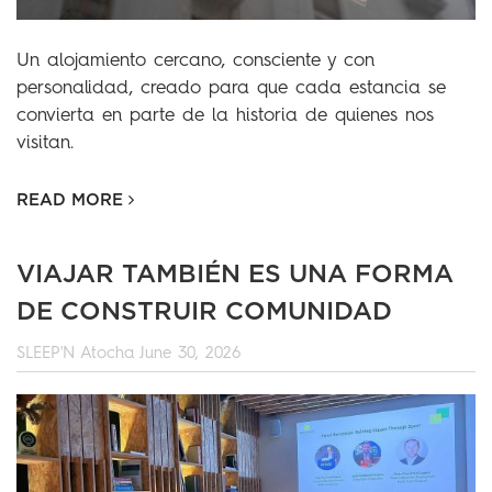
Un alojamiento cercano, consciente y con
personalidad, creado para que cada estancia se
convierta en parte de la historia de quienes nos
visitan.
READ MORE
VIAJAR TAMBIÉN ES UNA FORMA
DE CONSTRUIR COMUNIDAD
SLEEP'N Atocha
June 30, 2026