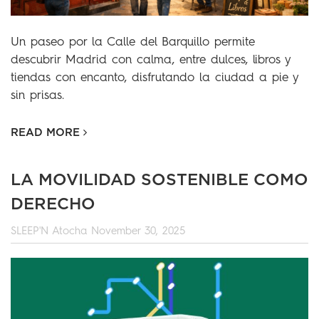
Un paseo por la Calle del Barquillo permite
descubrir Madrid con calma, entre dulces, libros y
tiendas con encanto, disfrutando la ciudad a pie y
sin prisas.
READ MORE
LA MOVILIDAD SOSTENIBLE COMO
DERECHO
SLEEP'N Atocha
November 30, 2025