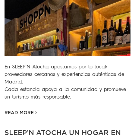
En SLEEP’N Atocha apostamos por lo local:
proveedores cercanos y experiencias auténticas de
Madrid.
Cada estancia apoya a la comunidad y promueve
un turismo más responsable.
READ MORE
SLEEP’N ATOCHA UN HOGAR EN