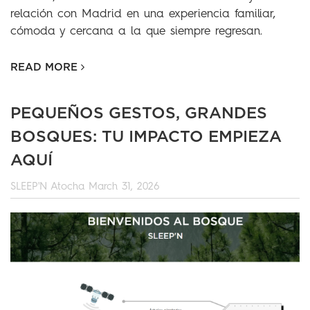
relación con Madrid en una experiencia familiar,
cómoda y cercana a la que siempre regresan.
READ MORE
PEQUEÑOS GESTOS, GRANDES
BOSQUES: TU IMPACTO EMPIEZA
AQUÍ
SLEEP'N Atocha
March 31, 2026