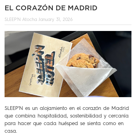
EL CORAZÓN DE MADRID
SLEEP'N Atocha
January 31, 2026
SLEEP’N es un alojamiento en el corazón de Madrid
que combina hospitalidad, sostenibilidad y cercanía
para hacer que cada huésped se sienta como en
casa.