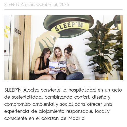
SLEEP'N Atocha
October 31, 2025
SLEEP’N Atocha convierte la hospitalidad en un acto
de sostenibilidad, combinando confort, diseño y
compromiso ambiental y social para ofrecer una
experiencia de alojamiento responsable, local y
consciente en el corazón de Madrid.