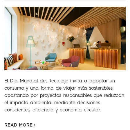
El Día Mundial del Reciclaje invita a adoptar un
consumo y una forma de viajar más sostenibles,
apostando por proyectos responsables que reduzcan
el impacto ambiental mediante decisiones
conscientes, eficiencia y economía circular.
READ MORE