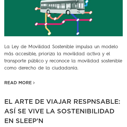
La Ley de Movilidad Sostenible impulsa un modelo
más accesible, prioriza la movilidad activa y el
transporte público y reconoce la movilidad sostenible
como derecho de la ciudadanía.
READ MORE
EL ARTE DE VIAJAR RESPNSABLE:
ASÍ SE VIVE LA SOSTENIBILIDAD
EN SLEEP’N