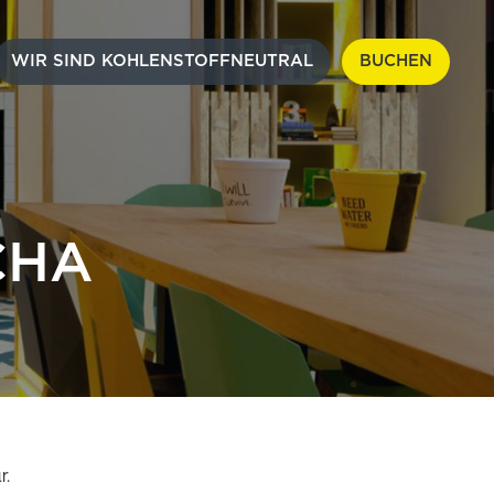
WIR SIND KOHLENSTOFFNEUTRAL
BUCHEN
CHA
r.