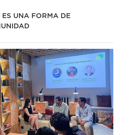
N ES UNA FORMA DE
MUNIDAD