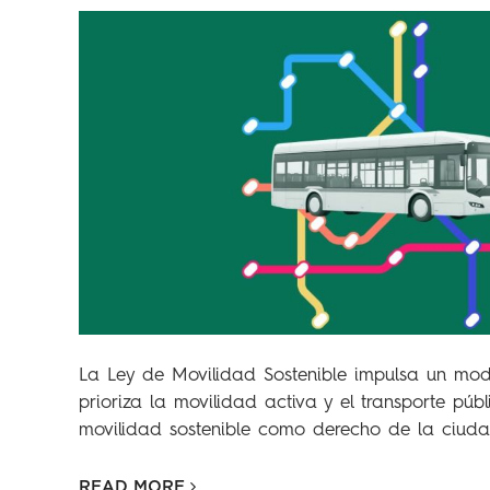
La Ley de Movilidad Sostenible impulsa un mod
prioriza la movilidad activa y el transporte púb
movilidad sostenible como derecho de la ciuda
READ MORE