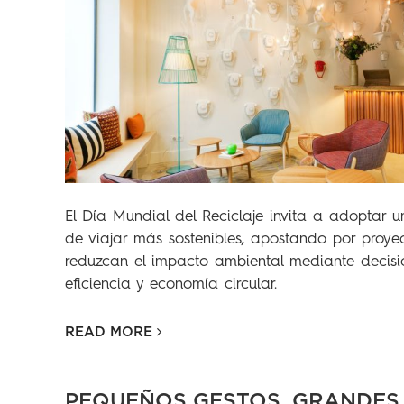
El Día Mundial del Reciclaje invita a adoptar
de viajar más sostenibles, apostando por proye
reduzcan el impacto ambiental mediante decisio
eficiencia y economía circular.
READ MORE
PEQUEÑOS GESTOS, GRANDES