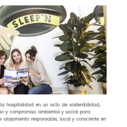
la hospitalidad en un acto de sostenibilidad,
ño y compromiso ambiental y social para
e alojamiento responsable, local y consciente en