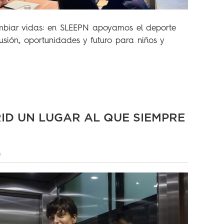
mbiar vidas: en SLEEPN apoyamos el deporte
sión, oportunidades y futuro para niños y
ID UN LUGAR AL QUE SIEMPRE
6