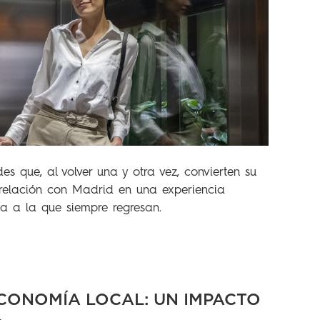
s que, al volver una y otra vez, convierten su
 relación con Madrid en una experiencia
a a la que siempre regresan.
CONOMÍA LOCAL: UN IMPACTO