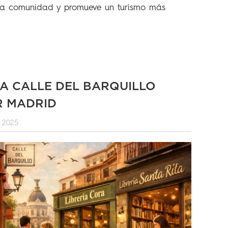
a comunidad y promueve un turismo más
A CALLE DEL BARQUILLO
R MADRID
 2025