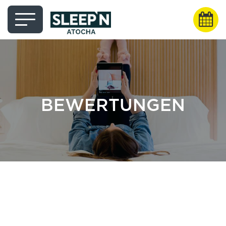
BEWERTUNGEN