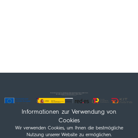
Informationen zur Verwendung von
Cookies
Wir verwenden Cookies, um Ihnen die bestmögliche
Nutzung unserer Website zu ermöglichen.