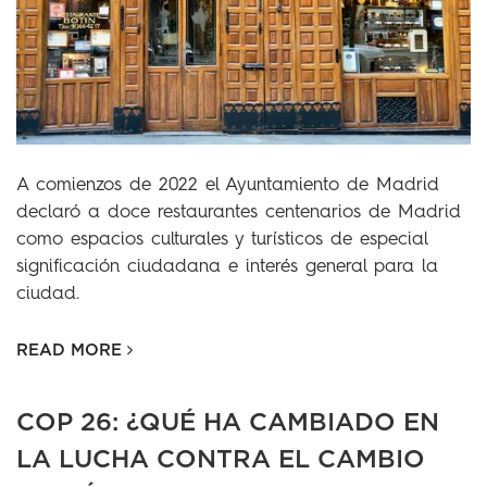
A comienzos de 2022 el Ayuntamiento de Madrid
declaró a doce restaurantes centenarios de Madrid
como espacios culturales y turísticos de especial
significación ciudadana e interés general para la
ciudad.
READ MORE
COP 26: ¿QUÉ HA CAMBIADO EN
LA LUCHA CONTRA EL CAMBIO