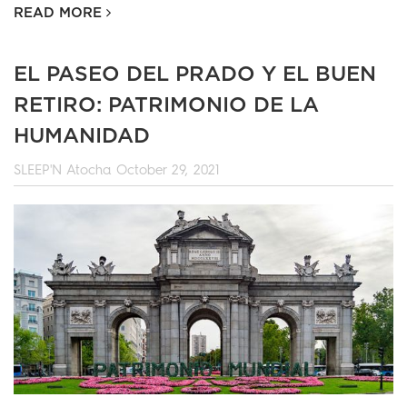
READ MORE
EL PASEO DEL PRADO Y EL BUEN
RETIRO: PATRIMONIO DE LA
HUMANIDAD
SLEEP'N Atocha
October 29, 2021