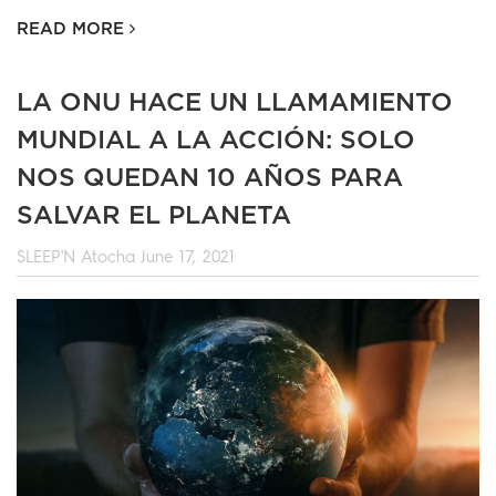
READ MORE
LA ONU HACE UN LLAMAMIENTO
MUNDIAL A LA ACCIÓN: SOLO
NOS QUEDAN 10 AÑOS PARA
SALVAR EL PLANETA
SLEEP'N Atocha
June 17, 2021