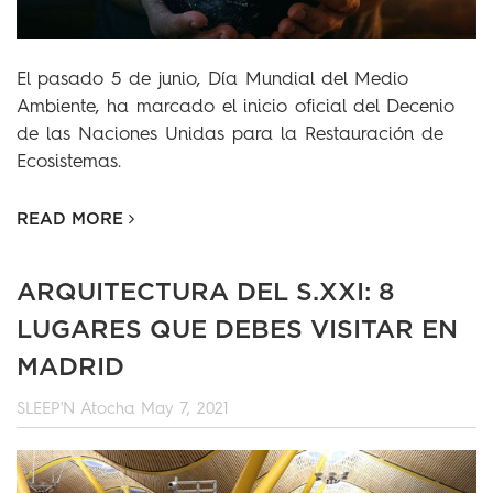
El pasado 5 de junio, Día Mundial del Medio
Ambiente, ha marcado el inicio oficial del Decenio
de las Naciones Unidas para la Restauración de
Ecosistemas.
READ MORE
ARQUITECTURA DEL S.XXI: 8
LUGARES QUE DEBES VISITAR EN
MADRID
SLEEP'N Atocha
May 7, 2021