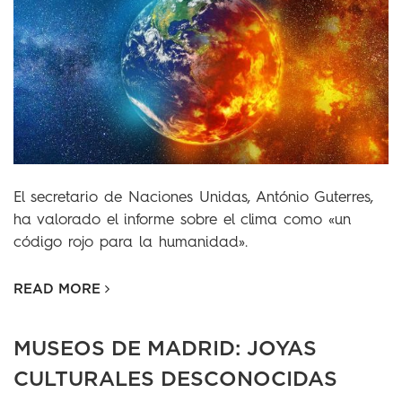
El secretario de Naciones Unidas, António Guterres,
ha valorado el informe sobre el clima como «un
código rojo para la humanidad».
READ MORE
MUSEOS DE MADRID: JOYAS
CULTURALES DESCONOCIDAS