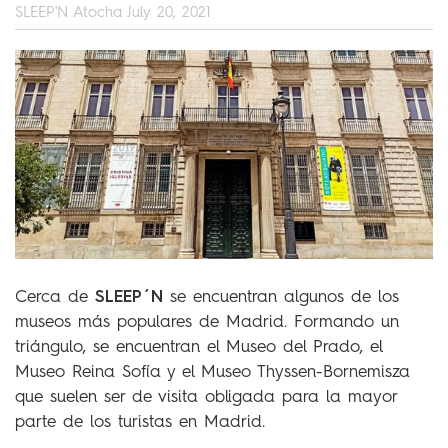
SLEEP'N Atocha
July 20, 2021
SLEEP´N
Cerca de
se encuentran algunos de los
museos más populares de Madrid. Formando un
triángulo, se encuentran el Museo del Prado, el
Museo Reina Sofía y el Museo Thyssen-Bornemisza
que suelen ser de visita obligada para la mayor
parte de los turistas en Madrid.