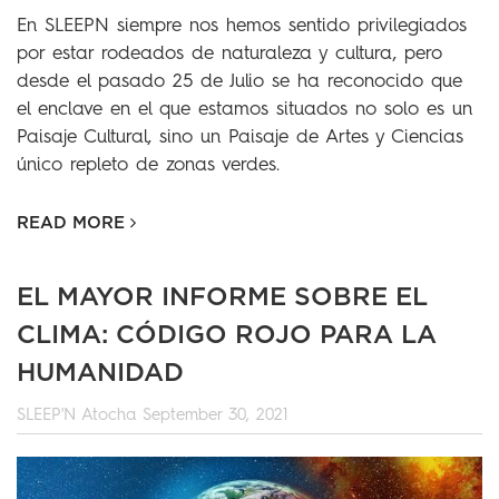
En SLEEPN siempre nos hemos sentido privilegiados
por estar rodeados de naturaleza y cultura, pero
desde el pasado 25 de Julio se ha reconocido que
el enclave en el que estamos situados no solo es un
Paisaje Cultural, sino un Paisaje de Artes y Ciencias
único repleto de zonas verdes.
READ MORE
EL MAYOR INFORME SOBRE EL
CLIMA: CÓDIGO ROJO PARA LA
HUMANIDAD
SLEEP'N Atocha
September 30, 2021