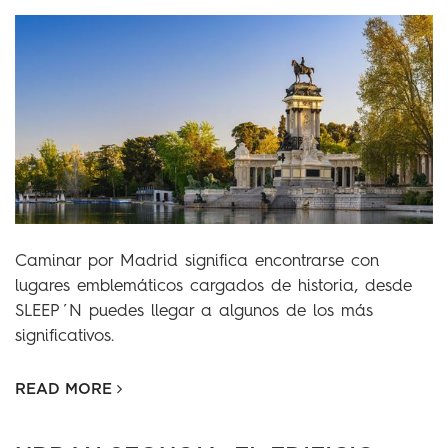
Caminar por Madrid significa encontrarse con
lugares emblemáticos cargados de historia, desde
SLEEP´N puedes llegar a algunos de los más
significativos.
READ MORE