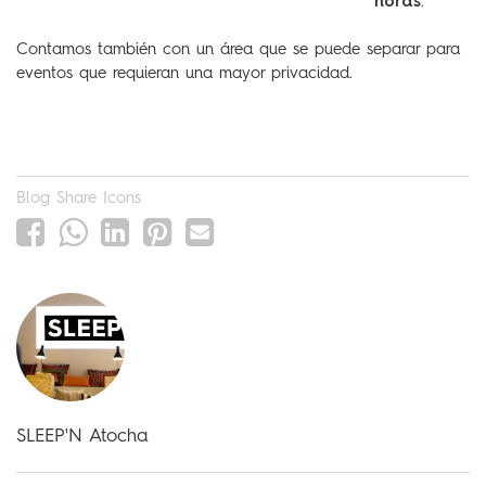
horas
.
Contamos también con un área que se puede separar para
eventos que requieran una mayor privacidad.
Blog Share Icons
SLEEP'N Atocha