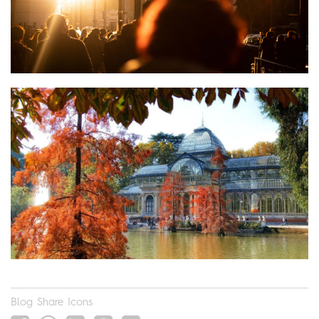
Blog Share Icons