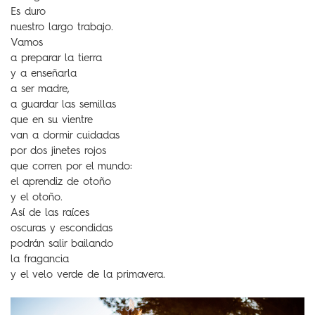
Es duro
nuestro largo trabajo.
Vamos
a preparar la tierra
y a enseñarla
a ser madre,
a guardar las semillas
que en su vientre
van a dormir cuidadas
por dos jinetes rojos
que corren por el mundo:
el aprendiz de otoño
y el otoño.
Así de las raíces
oscuras y escondidas
podrán salir bailando
la fragancia
y el velo verde de la primavera.