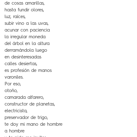
de cosas amarillas,
hasta fundir olores,
luz, raíces,
subir vino a las uvas,
acunar con paciencia
la irregular moneda
del árbol en la altura
derramándola luego
en desinteresadas
calles desiertas,
es profesión de manos
varoniles.
Por eso,
otoño,
camarada alfarero,
constructor de planetas,
electricista,
preservador de trigo,
te doy mi mano de hombre
a hombre