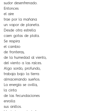
sudor desenfrenado.
Entonces
el aire
trae por la mañana
un vapor de planeta.
Desde otra estrella
caen gotas de plata.
Se respira
el cambio
de fronteras,
de la humedad al viento,
del viento a las raíces.
Algo sordo, profundo,
trabaja bajo la tierra
almacenando sueños.
La energía se ovilla,
la cinta
de las fecundaciones
enrolla
sus anillos.