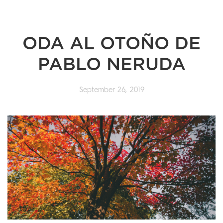
ODA AL OTOÑO DE
PABLO NERUDA
September 26, 2019