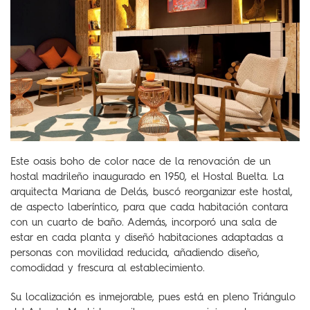
Este oasis boho de color nace de la renovación de un
hostal madrileño inaugurado en 1950, el Hostal Buelta. La
arquitecta Mariana de Delás, buscó reorganizar este hostal,
de aspecto laberíntico, para que cada habitación contara
con un cuarto de baño. Además, incorporó una sala de
estar en cada planta y diseñó habitaciones adaptadas a
personas con movilidad reducida, añadiendo diseño,
comodidad y frescura al establecimiento.
Su localización es inmejorable, pues está en pleno Triángulo