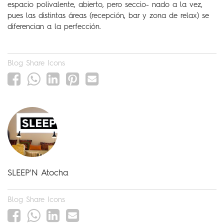
espacio polivalente, abierto, pero seccio- nado a la vez,
pues las distintas áreas (recepción, bar y zona de relax) se
diferencian a la perfección.
Blog Share Icons
SLEEP'N Atocha
Blog Share Icons