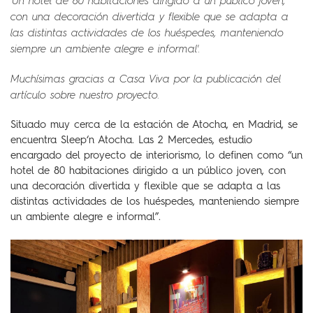
'Un hotel de 80 habitaciones dirigido a un público joven,
con una decoración divertida y flexible que se adapta a
las distintas actividades de los huéspedes, manteniendo
siempre un ambiente alegre e informal'.
Muchísimas gracias a Casa Viva por la publicación del
artículo sobre nuestro proyecto.
Situado muy cerca de la estación de Atocha, en Madrid, se
encuentra Sleep‘n Atocha. Las 2 Mercedes, estudio
encargado del proyecto de interiorismo, lo definen como “un
hotel de 80 habitaciones dirigido a un público joven, con
una decoración divertida y flexible que se adapta a las
distintas actividades de los huéspedes, manteniendo siempre
un ambiente alegre e informal”.