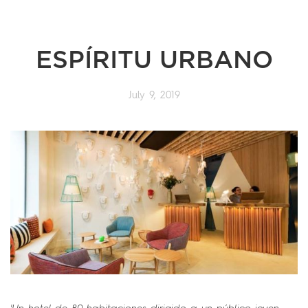
ESPÍRITU URBANO
July 9, 2019