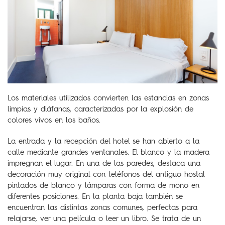
Los materiales utilizados convierten las estancias en zonas
limpias y diáfanas, caracterizadas por la explosión de
colores vivos en los baños.
La entrada y la recepción del hotel se han abierto a la
calle mediante grandes ventanales. El blanco y la madera
impregnan el lugar. En una de las paredes, destaca una
decoración muy original con teléfonos del antiguo hostal
pintados de blanco y lámparas con forma de mono en
diferentes posiciones. En la planta baja también se
encuentran las distintas zonas comunes, perfectas para
relajarse, ver una película o leer un libro. Se trata de un