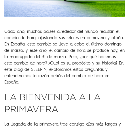
Cada año, muchos países alrededor del mundo realizan el
cambio de hora, ajustando sus relojes en primavera y otoño.
En España, este cambio se lleva a cabo el último domingo
de marzo, y este año, el cambio de hora se produce hoy, en
la madrugada del 31 de marzo. Pero, ¿por qué hacemos
este cambio de hora? ¿Cuál es su propósito y su historia? En
este blog de SLEEP’N, exploramos estas preguntas y
entenderemos la razón detrás del cambio de hora en
España.
LA BIENVENIDA A LA
PRIMAVERA
La llegada de la primavera trae consigo días más largos y