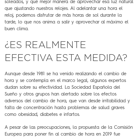
soleados, y qué mejor manera de aprovechar esa luz natural
que ajustando nuestros relojes. Al adelantar una hora el
reloj, podemos disfrutar de más horas de sol durante la
tarde, lo que nos anima a salir y aprovechar al máximo el
buen clima.
¿ES REALMENTE
EFECTIVA ESTA MEDIDA?
Aunque desde 1981 se ha venido realizando el cambio de
hora y se contempla en el marco legal, algunos expertos
dudan sobre su efectividad. La Sociedad Española del
Sueño y otros grupos han alertado sobre los efectos
adversos del cambio de hora, que van desde irritabilidad y
falta de concentración hasta problemas de salud graves
como obesidad, diabetes e infartos.
A pesar de las preocupaciones, la propuesta de la Comisión
Europea para poner fin al cambio de hora en 2019 fue