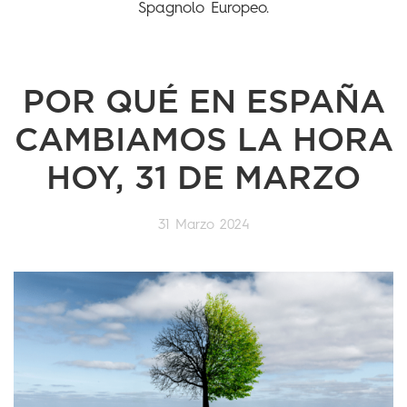
Spagnolo Europeo.
POR QUÉ EN ESPAÑA
CAMBIAMOS LA HORA
HOY, 31 DE MARZO
31 Marzo 2024