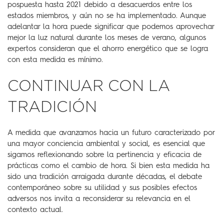
pospuesta hasta 2021 debido a desacuerdos entre los
estados miembros, y aún no se ha implementado. Aunque
adelantar la hora puede significar que podemos aprovechar
mejor la luz natural durante los meses de verano, algunos
expertos consideran que el ahorro energético que se logra
con esta medida es mínimo.
CONTINUAR CON LA
TRADICIÓN
A medida que avanzamos hacia un futuro caracterizado por
una mayor conciencia ambiental y social, es esencial que
sigamos reflexionando sobre la pertinencia y eficacia de
prácticas como el cambio de hora. Si bien esta medida ha
sido una tradición arraigada durante décadas, el debate
contemporáneo sobre su utilidad y sus posibles efectos
adversos nos invita a reconsiderar su relevancia en el
contexto actual.