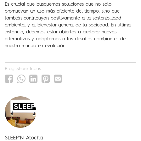
Es crucial que busquemos soluciones que no solo
promuevan un uso más eficiente del tiempo, sino que
también contribuyan positivamente a la sostenibilidad
ambiental y al bienestar general de la sociedad. En última
instancia, debemos estar abiertos a explorar nuevas
alternativas y adaptarnos a los desafíos cambiantes de
nuestro mundo en evolución.
Blog Share Icons
SLEEP'N Atocha