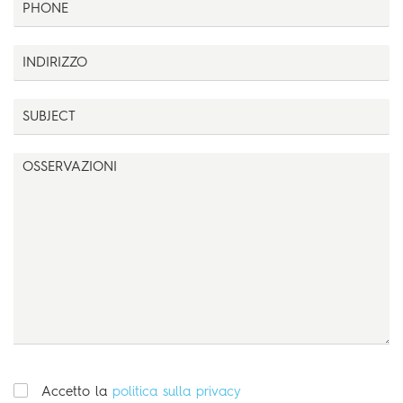
Accetto la
politica sulla privacy