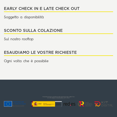
EARLY CHECK IN E LATE CHECK OUT
Soggetto a disponibilità
SCONTO SULLA COLAZIONE
Sul nostro rooftop
ESAUDIAMO LE VOSTRE RICHIESTE
Ogni volta che è possibile