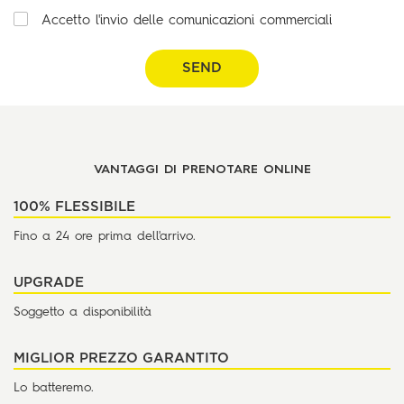
Accetto l'invio delle comunicazioni commerciali
SEND
VANTAGGI DI PRENOTARE ONLINE
100% FLESSIBILE
Fino a 24 ore prima dell'arrivo.
UPGRADE
Soggetto a disponibilità
MIGLIOR PREZZO GARANTITO
Lo batteremo.