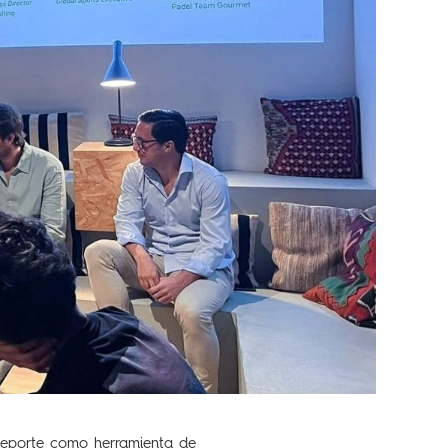
deporte como herramienta de