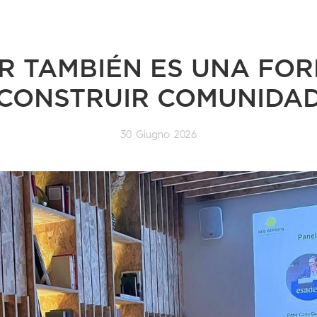
R TAMBIÉN ES UNA FO
CONSTRUIR COMUNIDA
30 Giugno 2026