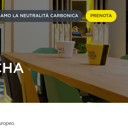
IAMO LA NEUTRALITÀ CARBONICA
PRENOTA
CHA
uropeo.