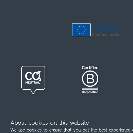
About cookies on this website
Contatto
Politica di Cookies
Avviso legale
Infor
We use cookies to ensure that you get the best experience 