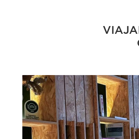
VIAJA