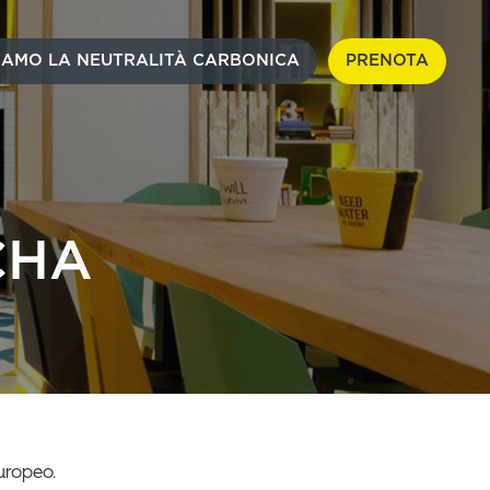
IAMO LA NEUTRALITÀ CARBONICA
PRENOTA
CHA
uropeo.