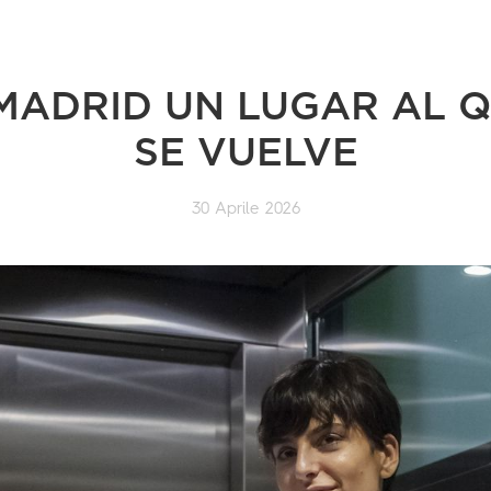
MADRID UN LUGAR AL 
SE VUELVE
30 Aprile 2026