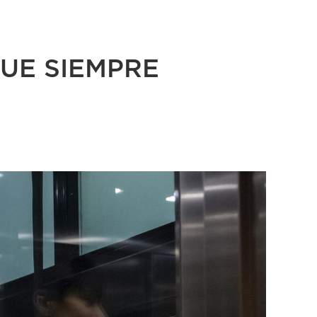
QUE SIEMPRE