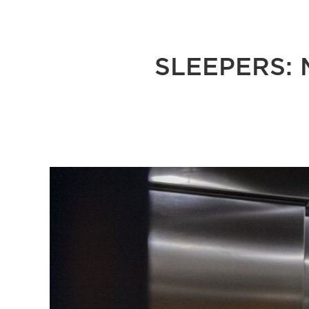
SLEEPERS: 