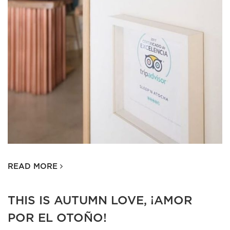
READ MORE
THIS IS AUTUMN LOVE, ¡AMOR
POR EL OTOÑO!