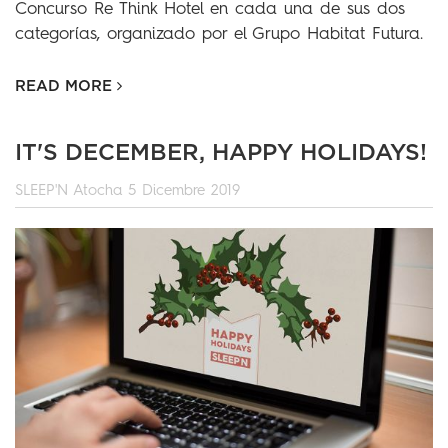
Concurso Re Think Hotel en cada una de sus dos
categorías, organizado por el Grupo Habitat Futura.
READ MORE
IT'S DECEMBER, HAPPY HOLIDAYS!
SLEEP'N Atocha
5 Dicembre 2019