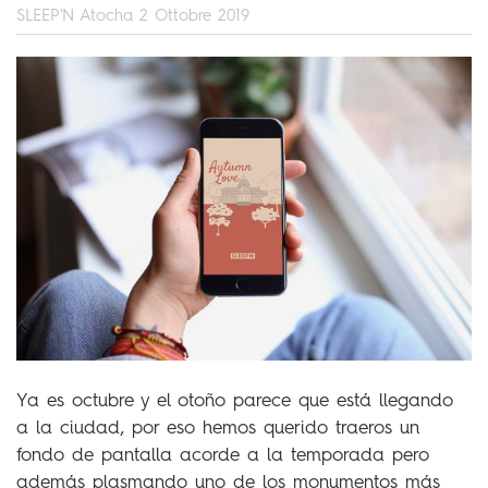
SLEEP'N Atocha
2 Ottobre 2019
Ya es octubre y el otoño parece que está llegando
a la ciudad, por eso hemos querido traeros un
fondo de pantalla acorde a la temporada pero
además plasmando uno de los monumentos más