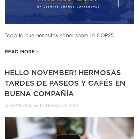
Todo lo que necesitas saber sobre la COP25
READ MORE
HELLO NOVEMBER! HERMOSAS
TARDES DE PASEOS Y CAFÉS EN
BUENA COMPAÑÍA
SLEEP'N Atocha
12 Novembre 2019