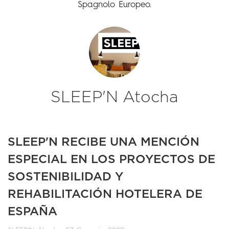
Spagnolo Europeo.
SLEEP'N Atocha
SLEEP'N RECIBE UNA MENCIÓN
ESPECIAL EN LOS PROYECTOS DE
SOSTENIBILIDAD Y
REHABILITACIÓN HOTELERA DE
ESPAÑA