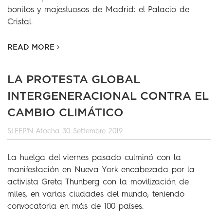
bonitos y majestuosos de Madrid: el Palacio de
Cristal.
READ MORE
LA PROTESTA GLOBAL
INTERGENERACIONAL CONTRA EL
CAMBIO CLIMÁTICO
SLEEP'N Atocha
30 Settembre 2019
La huelga del viernes pasado culminó con la
manifestación en Nueva York encabezada por la
activista Greta Thunberg con la movilización de
miles, en varias ciudades del mundo, teniendo
convocatoria en más de 100 países.