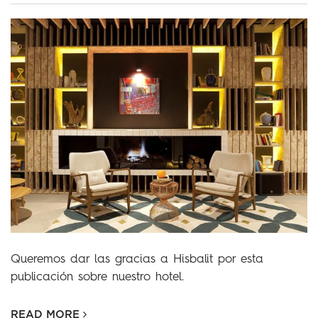
Queremos dar las gracias a Hisbalit por esta
publicación sobre nuestro hotel.
READ MORE