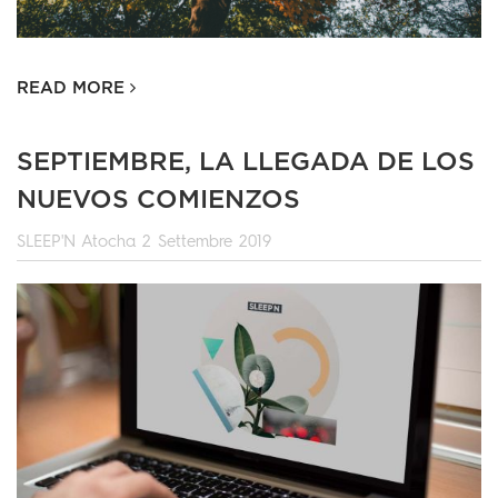
READ MORE
SEPTIEMBRE, LA LLEGADA DE LOS
NUEVOS COMIENZOS
SLEEP'N Atocha
2 Settembre 2019