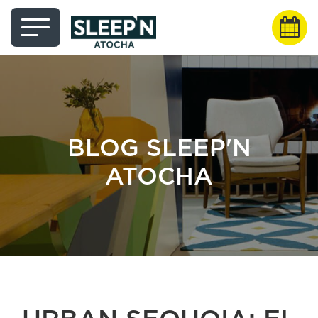
BLOG SLEEP'N
ATOCHA