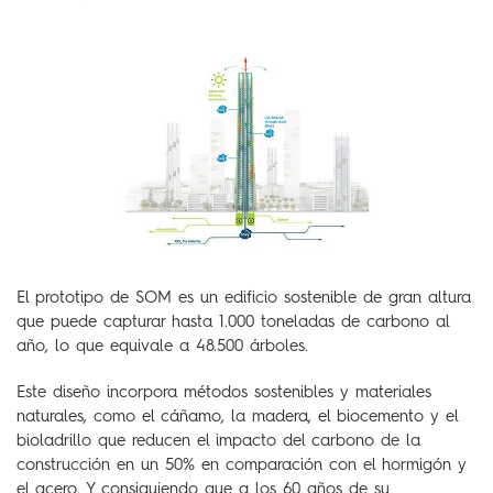
El prototipo de SOM es un edificio sostenible de gran altura
que puede capturar hasta 1.000 toneladas de carbono al
año, lo que equivale a 48.500 árboles.
Este diseño incorpora métodos sostenibles y materiales
naturales, como el cáñamo, la madera, el biocemento y el
bioladrillo que reducen el impacto del carbono de la
construcción en un 50% en comparación con el hormigón y
el acero. Y consiguiendo que a los 60 años de su