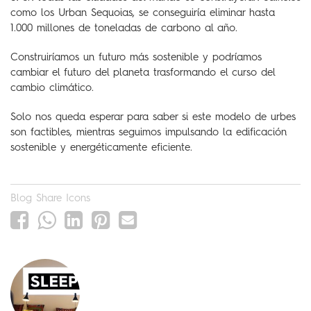
como los Urban Sequoias, se conseguiría eliminar hasta
1.000 millones de toneladas de carbono al año.
Construiríamos un futuro más sostenible y podríamos
cambiar el futuro del planeta trasformando el curso del
cambio climático.
Solo nos queda esperar para saber si este modelo de urbes
son factibles, mientras seguimos impulsando la edificación
sostenible y energéticamente eficiente.
Blog Share Icons