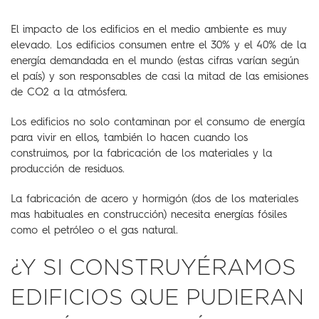
El impacto de los edificios en el medio ambiente es muy
elevado. Los edificios consumen entre el 30% y el 40% de la
energía demandada en el mundo (estas cifras varían según
el país) y son responsables de casi la mitad de las emisiones
de CO2 a la atmósfera.
Los edificios no solo contaminan por el consumo de energía
para vivir en ellos, también lo hacen cuando los
construimos, por la fabricación de los materiales y la
producción de residuos.
La fabricación de acero y hormigón (dos de los materiales
mas habituales en construcción) necesita energías fósiles
como el petróleo o el gas natural.
¿Y SI CONSTRUYÉRAMOS
EDIFICIOS QUE PUDIERAN