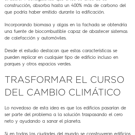
construcción, absorba hasta un 400% más de carbono del
que podría haber emitido durante la edificación.
Incorporando biomasa y algas en la fachada se obtendría
una fuente de biocombustible capaz de abastecer sistemas
de calefacción y automóviles.
Desde el estudio destacan que estas características se
pueden replicar en cualquier tipo de edificio incluso en
parques y otros espacios verdes.
TRASFORMAR EL CURSO
DEL CAMBIO CLIMÁTICO
Lo novedoso de esta idea es que los edificios pasarían de
ser parte del problema a la solución traspasando el cero
neto y ayudando a sanar el planeta.
Si en todas las ciudades del mundo se construyeran edificios