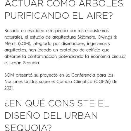
ACTÚAR COMO ÁRBOLES
PURIFICANDO EL AIRE?
Basado en esa idea e inspirado por los ecosistemas
naturales, el estudio de arquitectura Skidmore, Owings &
Merrill (SOM), integrado por diseñadores, ingenieros y
arquitectos, han ideado un prototipo de edificio que
absorbe la contaminación potenciando la economía circular,
el Urban Sequoia.
SOM presentó su proyecto en la Conferencia para las
Naciones Unidas sobre el Cambio Climático (COP26) de
2021.
¿EN QUÉ CONSISTE EL
DISEÑO DEL URBAN
SEQUOIA?