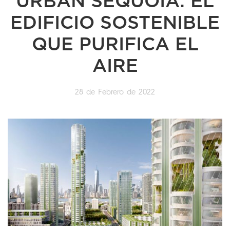
URBAN SEQUOIA: EL
EDIFICIO SOSTENIBLE
QUE PURIFICA EL
AIRE
28 de Febrero de 2022