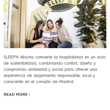
SLEEP’N Atocha convierte la hospitalidad en un acto
de sostenibilidad, combinando confort, diseño y
compromiso ambiental y social para ofrecer una
experiencia de alojamiento responsable, local y
consciente en el corazón de Madrid.
READ MORE