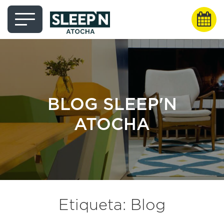
BLOG SLEEP'N
ATOCHA
Etiqueta: Blog