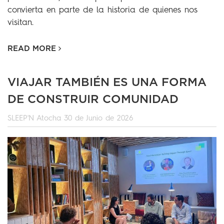
convierta en parte de la historia de quienes nos
visitan.
READ MORE
VIAJAR TAMBIÉN ES UNA FORMA
DE CONSTRUIR COMUNIDAD
SLEEP'N Atocha
30 de Junio de 2026