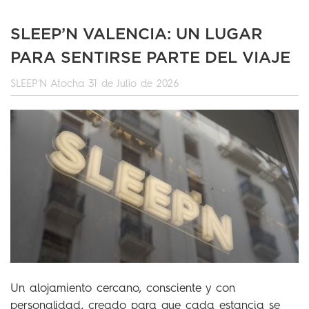
SLEEP’N VALENCIA: UN LUGAR
PARA SENTIRSE PARTE DEL VIAJE
SLEEP'N Atocha
31 de Julio de 2026
Un alojamiento cercano, consciente y con
personalidad, creado para que cada estancia se