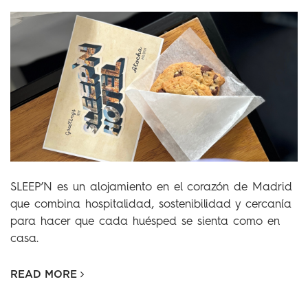
SLEEP’N es un alojamiento en el corazón de Madrid
que combina hospitalidad, sostenibilidad y cercanía
para hacer que cada huésped se sienta como en
casa.
READ MORE