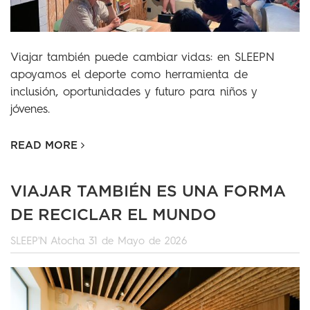
Viajar también puede cambiar vidas: en SLEEPN
apoyamos el deporte como herramienta de
inclusión, oportunidades y futuro para niños y
jóvenes.
READ MORE
VIAJAR TAMBIÉN ES UNA FORMA
DE RECICLAR EL MUNDO
SLEEP'N Atocha
31 de Mayo de 2026