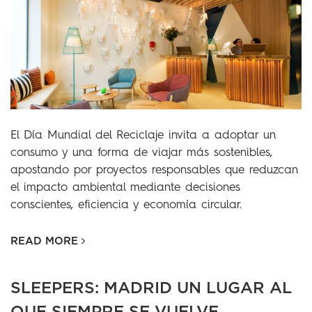
El Día Mundial del Reciclaje invita a adoptar un
consumo y una forma de viajar más sostenibles,
apostando por proyectos responsables que reduzcan
el impacto ambiental mediante decisiones
conscientes, eficiencia y economía circular.
READ MORE
SLEEPERS: MADRID UN LUGAR AL