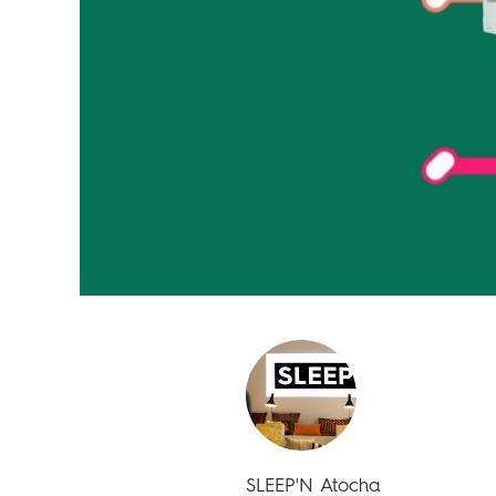
SLEEP'N Atocha