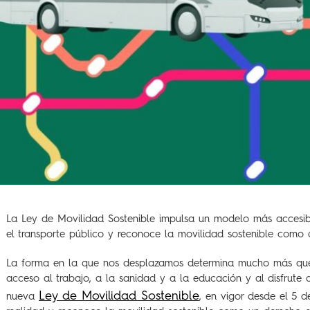
La Ley de Movilidad Sostenible impulsa un modelo más accesible
el transporte público y reconoce la movilidad sostenible como 
La forma en la que nos desplazamos determina mucho más que un
acceso al trabajo, a la sanidad y a la educación y al disfrute d
Ley de Movilidad Sostenible
nueva
, en vigor desde el 5 