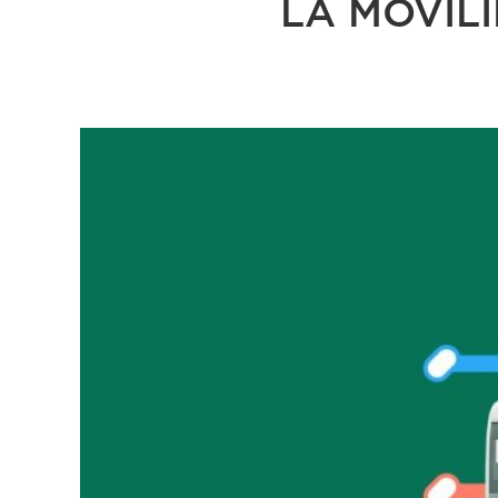
LA MOVIL