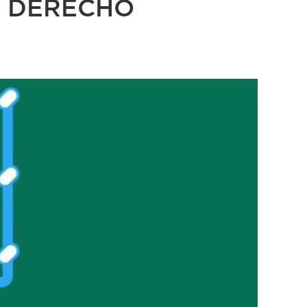
O DERECHO