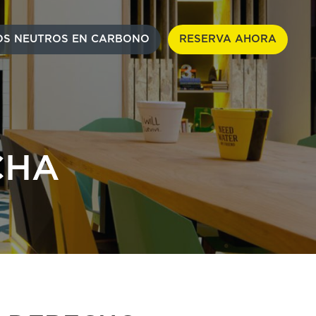
S NEUTROS EN CARBONO
RESERVA AHORA
CHA