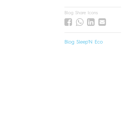
Blog Share Icons
Blog
Sleep'N
Eco