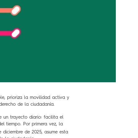
, prioriza la movilidad activa y
derecho de la ciudadanía.
 trayecto diario: facilita el
el tiempo. Por primera vez, la
de diciembre de 2025, asume esta