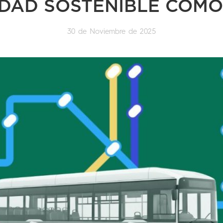
IDAD SOSTENIBLE COM
30 de Noviembre de 2025