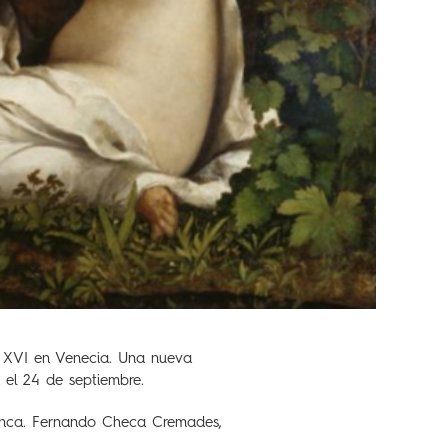
o XVI en Venecia. Una nueva
 el 24 de septiembre.
 nunca. Fernando Checa Cremades,