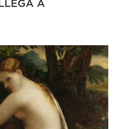
LLEGA A