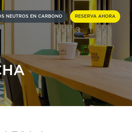
S NEUTROS EN CARBONO
RESERVA AHORA
CHA