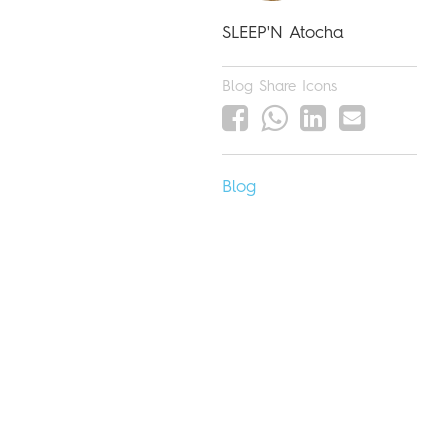
SLEEP'N Atocha
Blog Share Icons
Blog