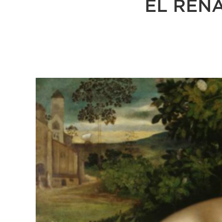
EL REN