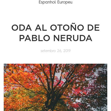
Espanhol Europeu
ODA AL OTOÑO DE
PABLO NERUDA
setembro 26, 2019