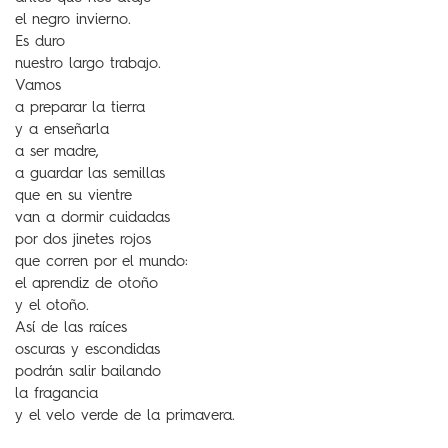
el negro invierno.
Es duro
nuestro largo trabajo.
Vamos
a preparar la tierra
y a enseñarla
a ser madre,
a guardar las semillas
que en su vientre
van a dormir cuidadas
por dos jinetes rojos
que corren por el mundo:
el aprendiz de otoño
y el otoño.
Así de las raíces
oscuras y escondidas
podrán salir bailando
la fragancia
y el velo verde de la primavera.