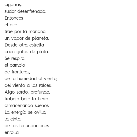
cigarras,
sudor desenfrenado.
Entonces
el aire
trae por la mañana
un vapor de planeta.
Desde otra estrella
caen gotas de plata.
Se respira
el cambio
de fronteras,
de la humedad al viento,
del viento a las raíces.
Algo sordo, profundo,
trabaja bajo la tierra
almacenando sueños.
La energía se ovilla,
la cinta
de las fecundaciones
enrolla