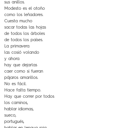
sus anillos.
Modesto es el otoño
como los leñadores.
Cuesta mucho
sacar todas las hojas
de todos los árboles
de todos los países.
La primavera
las cosió volando
y ahora
hay que dejarlas
caer como si fueran
pájaros amarillos.
No es fácil.
Hace falta tiempo.
Hay que correr por todos
los caminos,
hablar idiomas,
sueco,
portugués,