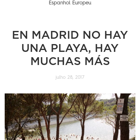
Espanhol Europeu
EN MADRID NO HAY
UNA PLAYA, HAY
MUCHAS MÁS
julho 28, 2017