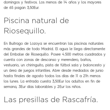
domingos y festivos. Los menos de 14 años y los mayores
de 65 pagan 3,50Eur.
Piscina natural de
Riosequillo.
En Buitrago de Lozoya se encuentran las piscinas naturales
más grandes de todo Madrid. El agua le llega directamente
del Embalse de Riosequillo. Posee 4.500 metros cuadrados y
cuenta con zonas de descanso y merendero, baños,
vestuario, un chiringuito, pista de fútbol sala y baloncesto y
un área de juegos infantiles. Abre desde mediados de junio
hasta finales de agosto todos los días de 11 a 21h menos
los lunes. La entrada cuesta 3,50Eur los adultos en fin de
semana, 3Eur días laborables y 2Eur los niños.
Las presillas de Rascafría.