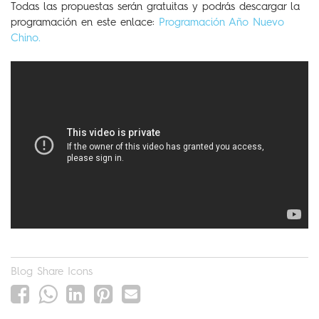
Todas las propuestas serán gratuitas y podrás descargar la
programación en este enlace:
Programación Año Nuevo
Chino.
Blog Share Icons