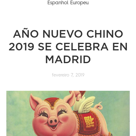
Espanhol Europeu
AÑO NUEVO CHINO
2019 SE CELEBRA EN
MADRID
fevereiro 7, 2019