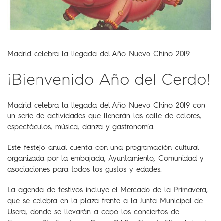
Madrid celebra la llegada del Año Nuevo Chino 2019
¡Bienvenido Año del Cerdo!
Madrid celebra la llegada del Año Nuevo Chino 2019 con
un serie de actividades que llenarán las calle de colores,
espectáculos, música, danza y gastronomía.
Este festejo anual cuenta con una programación cultural
organizada por la embajada, Ayuntamiento, Comunidad y
asociaciones para todos los gustos y edades.
La agenda de festivos incluye el Mercado de la Primavera,
que se celebra en la plaza frente a la Junta Municipal de
Usera, donde se llevarán a cabo los conciertos de