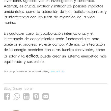
inversiones significativas en investigación y desarrollo.
Además, es crucial evaluar y mitigar los posibles impactos
ambientales, como la alteración de los hábitats oceánicos y
la interferencia con las rutas de migración de la vida
marina.
En cualquier caso, la colaboración internacional y el
intercambio de conocimientos serán fundamentales para
acelerar el progreso en este campo. Además, la integración
de la energía oceánica con otras fuentes renovables, como
eólica
la solar y la
, puede crear un sistema energético más
equilibrado y sostenible.
Articulo procedente de la revista Ethic,
Leer artículo
Blog Share Icons