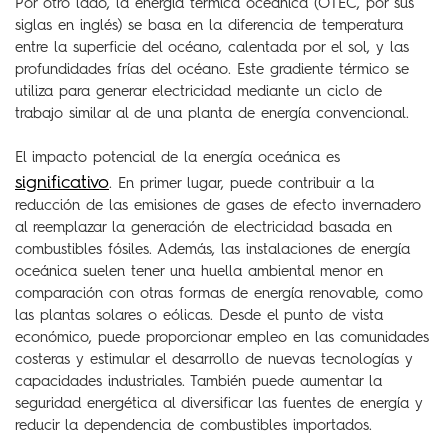
Por otro lado, la energía térmica oceánica (OTEC, por sus
siglas en inglés) se basa en la diferencia de temperatura
entre la superficie del océano, calentada por el sol, y las
profundidades frías del océano. Este gradiente térmico se
utiliza para generar electricidad mediante un ciclo de
trabajo similar al de una planta de energía convencional.
El impacto potencial de la energía oceánica es
significativo
. En primer lugar, puede contribuir a la
reducción de las emisiones de gases de efecto invernadero
al reemplazar la generación de electricidad basada en
combustibles fósiles. Además, las instalaciones de energía
oceánica suelen tener una huella ambiental menor en
comparación con otras formas de energía renovable, como
las plantas solares o eólicas. Desde el punto de vista
económico, puede proporcionar empleo en las comunidades
costeras y estimular el desarrollo de nuevas tecnologías y
capacidades industriales. También puede aumentar la
seguridad energética al diversificar las fuentes de energía y
reducir la dependencia de combustibles importados.