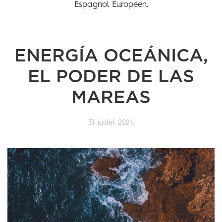
Espagnol Européen.
ENERGÍA OCEÁNICA,
EL PODER DE LAS
MAREAS
31 juillet 2024