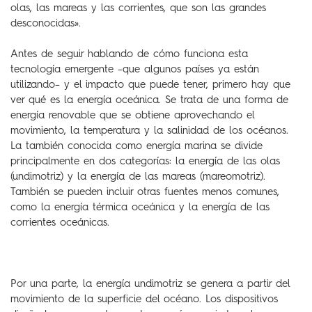
olas, las mareas y las corrientes, que son las grandes
desconocidas».
Antes de seguir hablando de cómo funciona esta
tecnología emergente –que algunos países ya están
utilizando– y el impacto que puede tener, primero hay que
ver qué es la energía oceánica. Se trata de una forma de
energía renovable que se obtiene aprovechando el
movimiento, la temperatura y la salinidad de los océanos.
La también conocida como energía marina se divide
principalmente en dos categorías: la energía de las olas
(undimotriz) y la energía de las mareas (mareomotriz).
También se pueden incluir otras fuentes menos comunes,
como la energía térmica oceánica y la energía de las
corrientes oceánicas.
Por una parte, la energía undimotriz se genera a partir del
movimiento de la superficie del océano. Los dispositivos