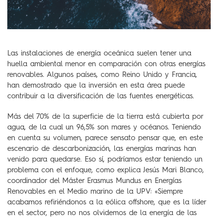
Las instalaciones de energía oceánica suelen tener una
huella ambiental menor en comparación con otras energías
renovables. Algunos países, como Reino Unido y Francia,
han demostrado que la inversión en esta área puede
contribuir a la diversificación de las fuentes energéticas.
Más del 70% de la superficie de la tierra está cubierta por
agua, de la cual un 96,5% son mares y océanos. Teniendo
en cuenta su volumen, parece sensato pensar que, en este
escenario de descarbonización, las energías marinas han
venido para quedarse. Eso sí, podríamos estar teniendo un
problema con el enfoque, como explica Jesús Mari Blanco,
coordinador del Máster Erasmus Mundus en Energías
Renovables en el Medio marino de la UPV: «Siempre
acabamos refiriéndonos a la eólica offshore, que es la líder
en el sector, pero no nos olvidemos de la energía de las