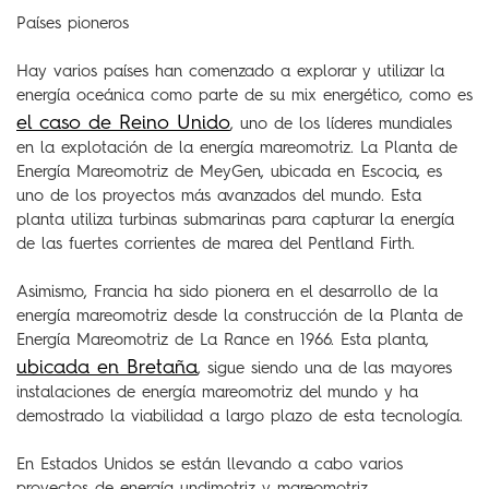
Países pioneros
Hay varios países han comenzado a explorar y utilizar la
energía oceánica como parte de su mix energético, como es
el caso de Reino Unido
, uno de los líderes mundiales
en la explotación de la energía mareomotriz. La Planta de
Energía Mareomotriz de MeyGen, ubicada en Escocia, es
uno de los proyectos más avanzados del mundo. Esta
planta utiliza turbinas submarinas para capturar la energía
de las fuertes corrientes de marea del Pentland Firth.
Asimismo, Francia ha sido pionera en el desarrollo de la
energía mareomotriz desde la construcción de la Planta de
Energía Mareomotriz de La Rance en 1966. Esta planta,
ubicada en Bretaña
, sigue siendo una de las mayores
instalaciones de energía mareomotriz del mundo y ha
demostrado la viabilidad a largo plazo de esta tecnología.
En Estados Unidos se están llevando a cabo varios